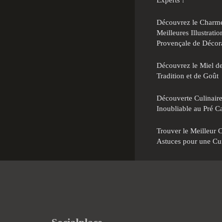
Découvrez le Charme 
Meilleures Illustratio
Provençale de Décor
Découvrez le Miel de
Tradition et de Goût
Découverte Culinair
Inoubliable au Pré C
Trouver le Meilleur Cu
Astuces pour une Cu